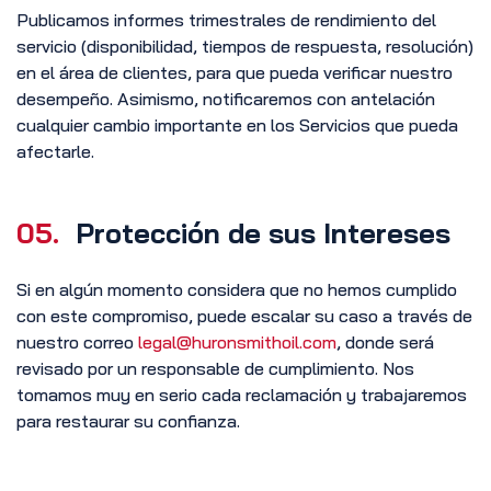
Publicamos informes trimestrales de rendimiento del
servicio (disponibilidad, tiempos de respuesta, resolución)
en el área de clientes, para que pueda verificar nuestro
desempeño. Asimismo, notificaremos con antelación
cualquier cambio importante en los Servicios que pueda
afectarle.
05.
Protección de sus Intereses
Si en algún momento considera que no hemos cumplido
con este compromiso, puede escalar su caso a través de
nuestro correo
legal@huronsmithoil.com
, donde será
revisado por un responsable de cumplimiento. Nos
tomamos muy en serio cada reclamación y trabajaremos
para restaurar su confianza.