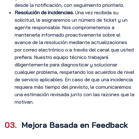
desde la notificación, con seguimiento prioritario.
Resolución de incidencias.
Una vez recibida su
solicitud, le asignaremos un número de ticket y un
agente responsable. Nos comprometemos a
mantenerle informado proactivamente sobre el
avance de la resolución mediante actualizaciones
por correo electrónico o a través del canal que usted
prefiera. Nuestro equipo técnico trabajará
diligentemente para diagnosticar y solucionar
cualquier problema, respetando los acuerdos de nivel
de servicio aplicables. En caso de que una incidencia
requiera más tiempo del previsto, le comunicaremos
una estimación revisada junto con las razones que la
motivan.
03.
Mejora Basada en Feedback