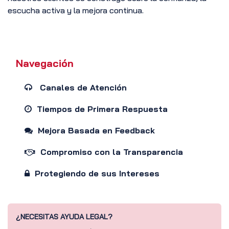
escucha activa y la mejora continua.
Navegación
Canales de Atención
Tiempos de Primera Respuesta
Mejora Basada en Feedback
Compromiso con la Transparencia
Protegiendo de sus Intereses
¿NECESITAS AYUDA LEGAL?