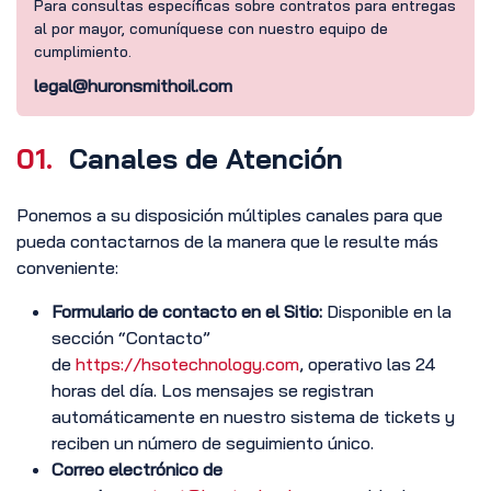
Para consultas específicas sobre contratos para entregas
al por mayor, comuníquese con nuestro equipo de
cumplimiento.
legal@huronsmithoil.com
01.
Canales de Atención
Ponemos a su disposición múltiples canales para que
pueda contactarnos de la manera que le resulte más
conveniente:
Formulario de contacto en el Sitio:
Disponible en la
sección “Contacto”
de
https://hsotechnology.com
, operativo las 24
horas del día. Los mensajes se registran
automáticamente en nuestro sistema de tickets y
reciben un número de seguimiento único.
Correo electrónico de