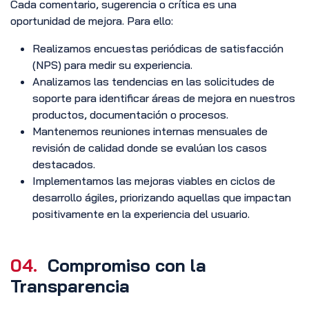
Cada comentario, sugerencia o crítica es una
oportunidad de mejora. Para ello:
Realizamos encuestas periódicas de satisfacción
(NPS) para medir su experiencia.
Analizamos las tendencias en las solicitudes de
soporte para identificar áreas de mejora en nuestros
productos, documentación o procesos.
Mantenemos reuniones internas mensuales de
revisión de calidad donde se evalúan los casos
destacados.
Implementamos las mejoras viables en ciclos de
desarrollo ágiles, priorizando aquellas que impactan
positivamente en la experiencia del usuario.
04.
Compromiso con la
Transparencia