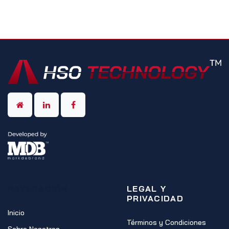
NAVEGACIÓN
LEGAL Y
PRIVACIDAD
Inicio
Términos y Condiciones