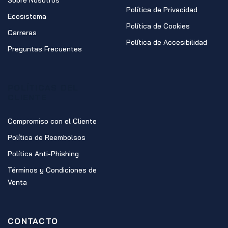
Sobre Nosotros
Política de Privacidad
Ecosistema
Política de Cookies
Carreras
Política de Accesibilidad
Preguntas Frecuentes
POLÍTICAS DEL
CLIENTE
Compromiso con el Cliente
Política de Reembolsos
Política Anti-Phishing
Términos y Condiciones de
Venta
CONTACTO