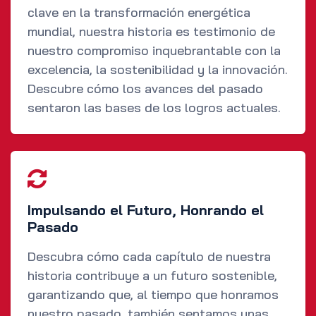
clave en la transformación energética
mundial, nuestra historia es testimonio de
nuestro compromiso inquebrantable con la
excelencia, la sostenibilidad y la innovación.
Descubre cómo los avances del pasado
sentaron las bases de los logros actuales.
Impulsando el Futuro, Honrando el
Pasado
Descubra cómo cada capítulo de nuestra
historia contribuye a un futuro sostenible,
garantizando que, al tiempo que honramos
nuestro pasado, también sentamos unas