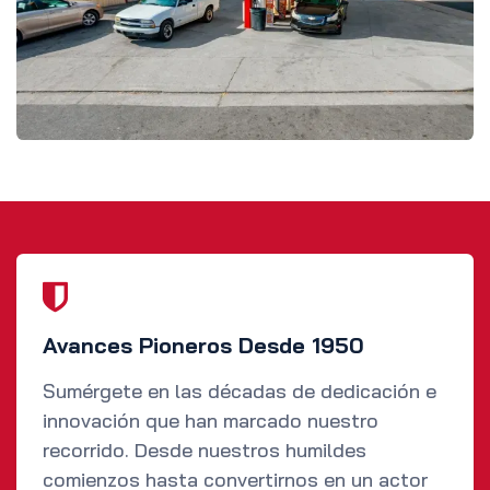
Avances Pioneros Desde 1950
Sumérgete en las décadas de dedicación e
innovación que han marcado nuestro
recorrido. Desde nuestros humildes
comienzos hasta convertirnos en un actor