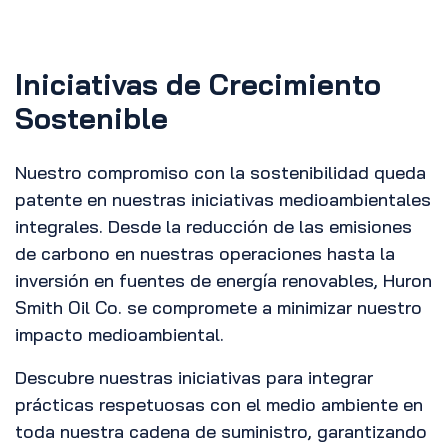
Iniciativas de Crecimiento
Sostenible
Nuestro compromiso con la sostenibilidad queda
patente en nuestras iniciativas medioambientales
integrales. Desde la reducción de las emisiones
de carbono en nuestras operaciones hasta la
inversión en fuentes de energía renovables, Huron
Smith Oil Co. se compromete a minimizar nuestro
impacto medioambiental.
Descubre nuestras iniciativas para integrar
prácticas respetuosas con el medio ambiente en
toda nuestra cadena de suministro, garantizando