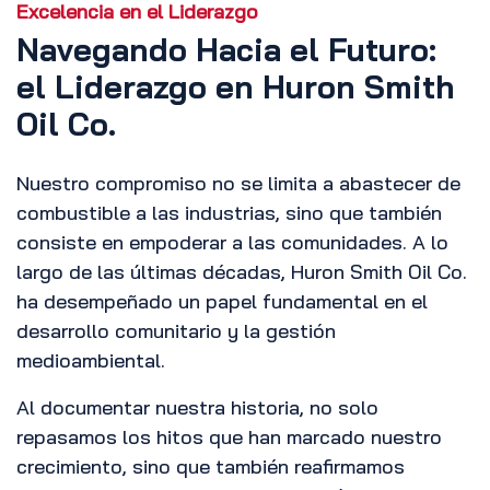
Excelencia en el Liderazgo
Navegando Hacia el Futuro:
el Liderazgo en Huron Smith
Oil Co.
Nuestro compromiso no se limita a abastecer de
combustible a las industrias, sino que también
consiste en empoderar a las comunidades. A lo
largo de las últimas décadas, Huron Smith Oil Co.
ha desempeñado un papel fundamental en el
desarrollo comunitario y la gestión
medioambiental.
Al documentar nuestra historia, no solo
repasamos los hitos que han marcado nuestro
crecimiento, sino que también reafirmamos