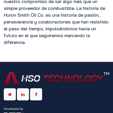
nuestro compromiso de ser algo más que un
simple proveedor de combustible. La historia de
Huron Smith Oil Co. es una historia de pasión,
perseverancia y colaboraciones que han resistido
el paso del tiempo, impulsándonos hacia un
futuro en el que seguiremos marcando la
diferencia.