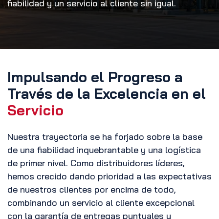
fiabilidad y un servicio al cliente sin igual.
Impulsando el Progreso a
Través de la Excelencia en el
Servicio
Nuestra trayectoria se ha forjado sobre la base
de una fiabilidad inquebrantable y una logística
de primer nivel. Como distribuidores líderes,
hemos crecido dando prioridad a las expectativas
de nuestros clientes por encima de todo,
combinando un servicio al cliente excepcional
con la garantía de entregas puntuales y