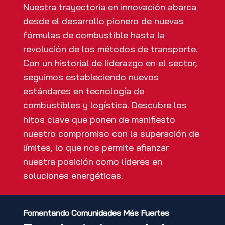
Nuestra trayectoria en innovación abarca
desde el desarrollo pionero de nuevas
fórmulas de combustible hasta la
revolución de los métodos de transporte.
Con un historial de liderazgo en el sector,
seguimos estableciendo nuevos
estándares en tecnología de
combustibles y logística. Descubre los
hitos clave que ponen de manifiesto
nuestro compromiso con la superación de
límites, lo que nos permite afianzar
nuestra posición como líderes en
soluciones energéticas.
F
omentando Comunidades Más Fuertes