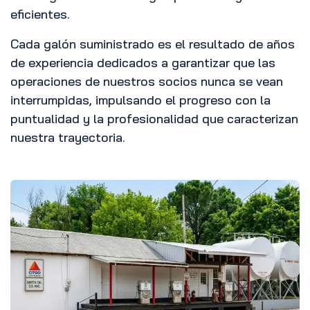
eficientes.
Cada galón suministrado es el resultado de años
de experiencia dedicados a garantizar que las
operaciones de nuestros socios nunca se vean
interrumpidas, impulsando el progreso con la
puntualidad y la profesionalidad que caracterizan
nuestra trayectoria.