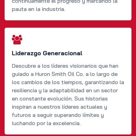
continuamente el progreso y marcando la
pauta en la industria.
Liderazgo Generacional
Descubre a los líderes visionarios que han
guiado a Huron Smith Oil Co. a lo largo de
los cambios de los tiempos, garantizando la
resiliencia y la adaptabilidad en un sector
en constante evolución. Sus historias
inspiran a nuestros líderes actuales y
futuros a seguir superando límites y
luchando por la excelencia.