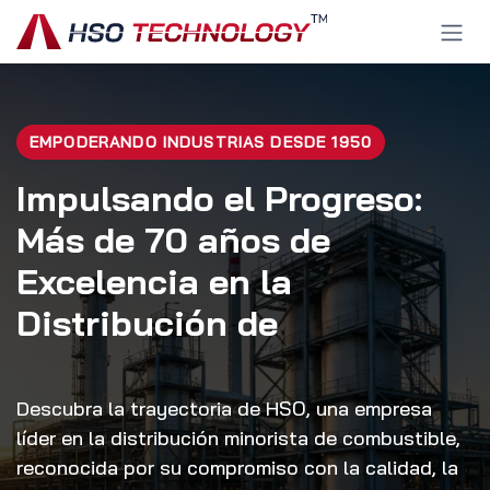
Ir al contenido
EMPODERANDO INDUSTRIAS DESDE 1950
Impulsando el Progreso:
Más de 70 años de
Excelencia en la
Distribución de
Descubra la trayectoria de HSO, una empresa
líder en la distribución minorista de combustible,
reconocida por su compromiso con la calidad, la