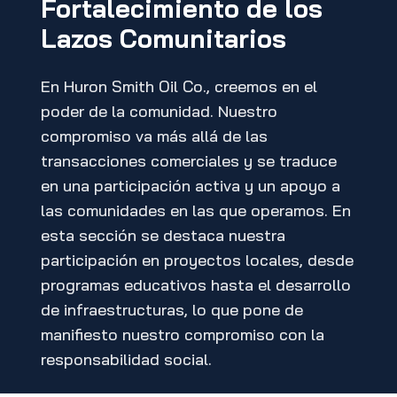
Fortalecimiento de los
Lazos Comunitarios
En Huron Smith Oil Co., creemos en el
poder de la comunidad. Nuestro
compromiso va más allá de las
transacciones comerciales y se traduce
en una participación activa y un apoyo a
las comunidades en las que operamos. En
esta sección se destaca nuestra
participación en proyectos locales, desde
programas educativos hasta el desarrollo
de infraestructuras, lo que pone de
manifiesto nuestro compromiso con la
responsabilidad social.