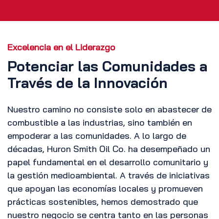
Excelencia en el Liderazgo
Potenciar las Comunidades a
Través de la Innovación
Nuestro camino no consiste solo en abastecer de
combustible a las industrias, sino también en
empoderar a las comunidades. A lo largo de
décadas, Huron Smith Oil Co. ha desempeñado un
papel fundamental en el desarrollo comunitario y
la gestión medioambiental. A través de iniciativas
que apoyan las economías locales y promueven
prácticas sostenibles, hemos demostrado que
nuestro negocio se centra tanto en las personas