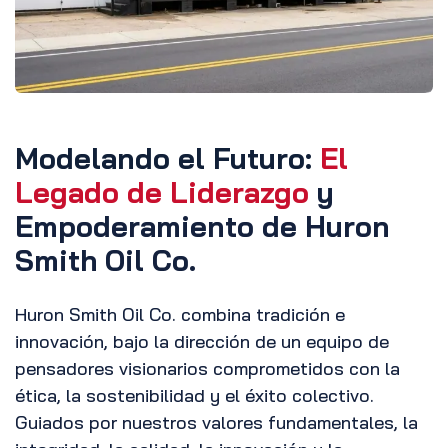
Modelando el Futuro:
El
Legado de Liderazgo
y
Empoderamiento de Huron
Smith Oil Co.
Huron Smith Oil Co. combina tradición e
innovación, bajo la dirección de un equipo de
pensadores visionarios comprometidos con la
ética, la sostenibilidad y el éxito colectivo.
Guiados por nuestros valores fundamentales, la