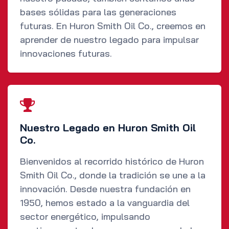
bases sólidas para las generaciones
futuras. En Huron Smith Oil Co., creemos en
aprender de nuestro legado para impulsar
innovaciones futuras.
Nuestro Legado en Huron Smith Oil
Co.
Bienvenidos al recorrido histórico de Huron
Smith Oil Co., donde la tradición se une a la
innovación. Desde nuestra fundación en
1950, hemos estado a la vanguardia del
sector energético, impulsando