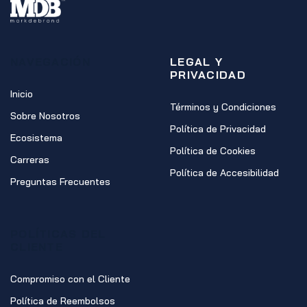
NAVEGACIÓN
LEGAL Y
PRIVACIDAD
Inicio
Términos y Condiciones
Sobre Nosotros
Política de Privacidad
Ecosistema
Política de Cookies
Carreras
Política de Accesibilidad
Preguntas Frecuentes
POLÍTICAS DEL
CLIENTE
Compromiso con el Cliente
Política de Reembolsos