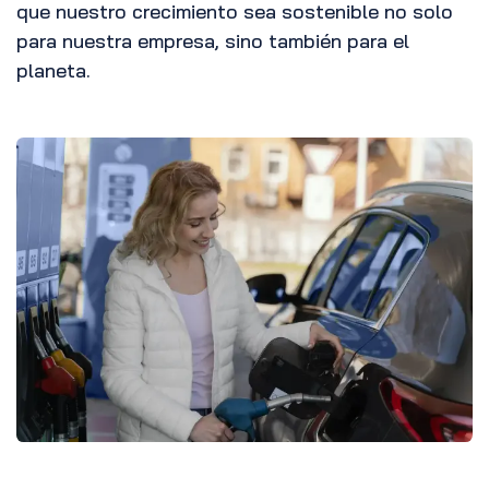
que nuestro crecimiento sea sostenible no solo
para nuestra empresa, sino también para el
planeta.