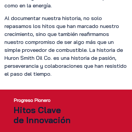
como en la energía.
Al documentar nuestra historia, no solo
repasamos los hitos que han marcado nuestro
crecimiento, sino que también reafirmamos
nuestro compromiso de ser algo más que un
simple proveedor de combustible. La historia de
Huron Smith Oil Co. es una historia de pasión,
perseverancia y colaboraciones que han resistido
el paso del tiempo.
Progreso Pionero
Hitos Clave
de Innovación