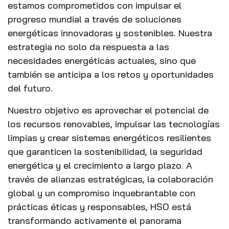
estamos comprometidos con impulsar el
progreso mundial a través de soluciones
energéticas innovadoras y sostenibles. Nuestra
estrategia no solo da respuesta a las
necesidades energéticas actuales, sino que
también se anticipa a los retos y oportunidades
del futuro.
Nuestro objetivo es aprovechar el potencial de
los recursos renovables, impulsar las tecnologías
limpias y crear sistemas energéticos resilientes
que garanticen la sostenibilidad, la seguridad
energética y el crecimiento a largo plazo. A
través de alianzas estratégicas, la colaboración
global y un compromiso inquebrantable con
prácticas éticas y responsables, HSO está
transformando activamente el panorama