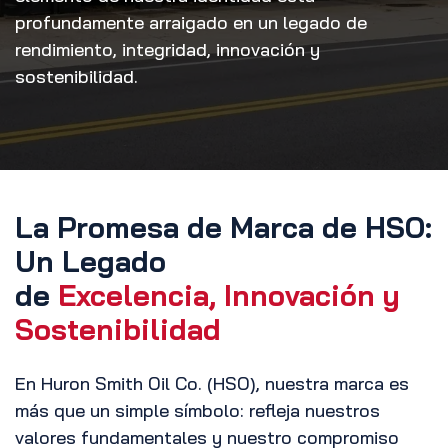
profundamente arraigado en un legado de
rendimiento, integridad, innovación y
sostenibilidad.
La Promesa de Marca de HSO:
Un Legado
de
Excelencia, Innovación y
Sostenibilidad
En Huron Smith Oil Co. (HSO), nuestra marca es
más que un simple símbolo: refleja nuestros
valores fundamentales y nuestro compromiso