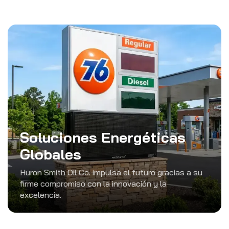
Soluciones Energéticas
Globales
Huron Smith Oil Co. impulsa el futuro gracias a su
firme compromiso con la innovación y la
excelencia.