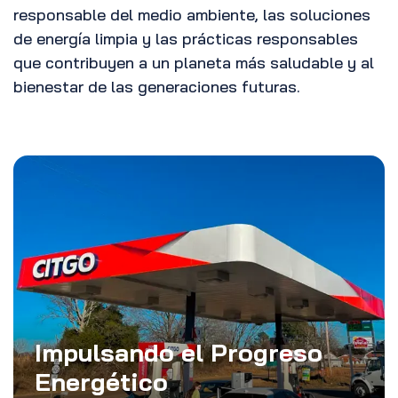
responsable del medio ambiente, las soluciones
de energía limpia y las prácticas responsables
que contribuyen a un planeta más saludable y al
bienestar de las generaciones futuras.
Impulsando el Progreso
Energético