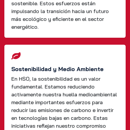
sostenible. Estos esfuerzos están
impulsando la transición hacia un futuro
más ecológico y eficiente en el sector
energético.
Sostenibilidad y Medio Ambiente
En HSO, la sostenibilidad es un valor
fundamental. Estamos reduciendo
activamente nuestra huella medioambiental
mediante importantes esfuerzos para
reducir las emisiones de carbono e invertir
en tecnologías bajas en carbono. Estas
iniciativas reflejan nuestro compromiso