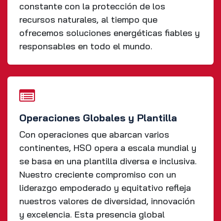
constante con la protección de los
recursos naturales, al tiempo que
ofrecemos soluciones energéticas fiables y
responsables en todo el mundo.
Operaciones Globales y Plantilla
Con operaciones que abarcan varios
continentes, HSO opera a escala mundial y
se basa en una plantilla diversa e inclusiva.
Nuestro creciente compromiso con un
liderazgo empoderado y equitativo refleja
nuestros valores de diversidad, innovación
y excelencia. Esta presencia global