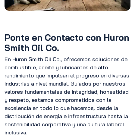
Ponte en Contacto con Huron
Smith Oil Co.
En Huron Smith Oil Co., ofrecemos soluciones de
combustible, aceite y lubricantes de alto
rendimiento que impulsan el progreso en diversas
industrias a nivel mundial. Guiados por nuestros
valores fundamentales de integridad, honestidad
y respeto, estamos comprometidos con la
excelencia en todo lo que hacemos, desde la
distribución de energía e infraestructura hasta la
sostenibilidad corporativa y una cultura laboral
inclusiva.