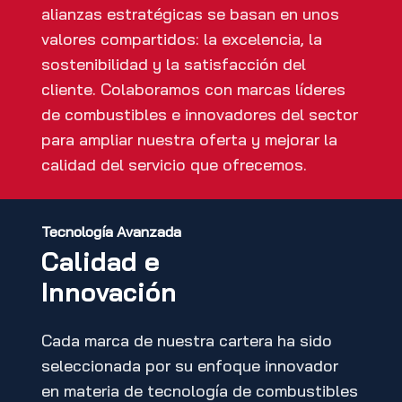
alianzas estratégicas se basan en unos
valores compartidos: la excelencia, la
sostenibilidad y la satisfacción del
cliente. Colaboramos con marcas líderes
de combustibles e innovadores del sector
para ampliar nuestra oferta y mejorar la
calidad del servicio que ofrecemos.
Tecnología Avanzada
Calidad e
Innovación
Cada marca de nuestra cartera ha sido
seleccionada por su enfoque innovador
en materia de tecnología de combustibles