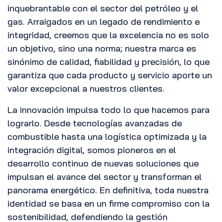
inquebrantable con el sector del petróleo y el
gas. Arraigados en un legado de rendimiento e
integridad, creemos que la excelencia no es solo
un objetivo, sino una norma; nuestra marca es
sinónimo de calidad, fiabilidad y precisión, lo que
garantiza que cada producto y servicio aporte un
valor excepcional a nuestros clientes.
La innovación impulsa todo lo que hacemos para
lograrlo. Desde tecnologías avanzadas de
combustible hasta una logística optimizada y la
integración digital, somos pioneros en el
desarrollo continuo de nuevas soluciones que
impulsan el avance del sector y transforman el
panorama energético. En definitiva, toda nuestra
identidad se basa en un firme compromiso con la
sostenibilidad, defendiendo la gestión