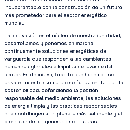
inquebrantable con la construcción de un futuro
más prometedor para el sector energético
mundial.
La innovación es el núcleo de nuestra identidad;
desarrollamos y ponemos en marcha
continuamente soluciones energéticas de
vanguardia que responden a las cambiantes
demandas globales e impulsan el avance del
sector. En definitiva, todo lo que hacemos se
basa en nuestro compromiso fundamental con la
sostenibilidad, defendiendo la gestión
responsable del medio ambiente, las soluciones
de energía limpia y las prácticas responsables
que contribuyen a un planeta más saludable y al
bienestar de las generaciones futuras.