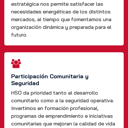
estratégica nos permite satisfacer las
necesidades energéticas de los distintos
mercados, al tiempo que fomentamos una
organización dinámica y preparada para el
futuro.
Participación Comunitaria y
Seguridad
HSO da prioridad tanto al desarrollo
comunitario como a la seguridad operativa.
Invertimos en formación profesional,
programas de emprendimiento e iniciativas
comunitarias que mejoran la calidad de vida