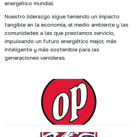
energético mundial.
Nuestro liderazgo sigue teniendo un impacto
tangible en la economía, el medio ambiente y las
comunidades a las que prestamos servicio,
impulsando un futuro energético mejor, más
inteligente y más sostenible para las
generaciones venideras.