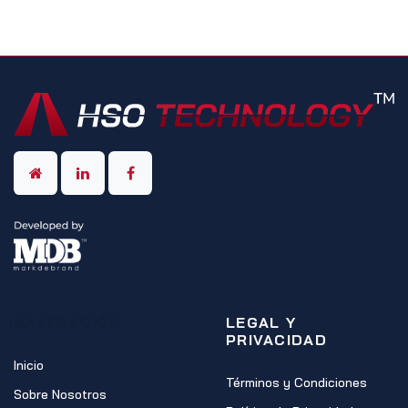
NAVEGACIÓN
LEGAL Y
PRIVACIDAD
Inicio
Términos y Condiciones
Sobre Nosotros