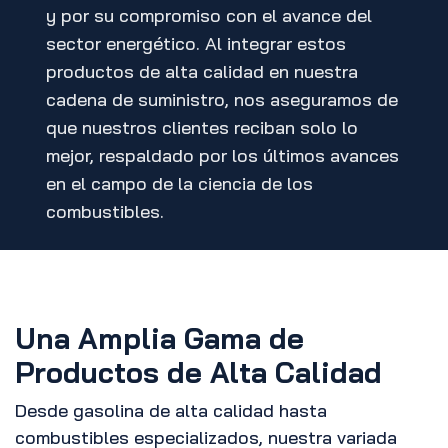
y por su compromiso con el avance del
sector energético. Al integrar estos
productos de alta calidad en nuestra
cadena de suministro, nos aseguramos de
que nuestros clientes reciban solo lo
mejor, respaldado por los últimos avances
en el campo de la ciencia de los
combustibles.
Una Amplia Gama de
Productos de Alta Calidad
Desde gasolina de alta calidad hasta
combustibles especializados, nuestra variada