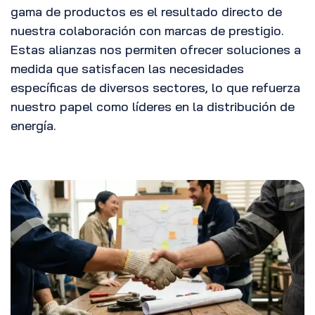
gama de productos es el resultado directo de
nuestra colaboración con marcas de prestigio.
Estas alianzas nos permiten ofrecer soluciones a
medida que satisfacen las necesidades
específicas de diversos sectores, lo que refuerza
nuestro papel como líderes en la distribución de
energía.