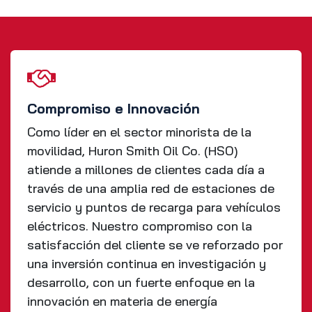
Compromiso e Innovación
Como líder en el sector minorista de la
movilidad, Huron Smith Oil Co. (HSO)
atiende a millones de clientes cada día a
través de una amplia red de estaciones de
servicio y puntos de recarga para vehículos
eléctricos. Nuestro compromiso con la
satisfacción del cliente se ve reforzado por
una inversión continua en investigación y
desarrollo, con un fuerte enfoque en la
innovación en materia de energía