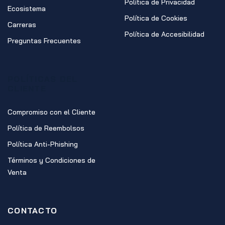
Política de Privacidad
Ecosistema
Política de Cookies
Carreras
Política de Accesibilidad
Preguntas Frecuentes
POLÍTICAS DEL
CLIENTE
Compromiso con el Cliente
Política de Reembolsos
Política Anti-Phishing
Términos y Condiciones de
Venta
CONTACTO