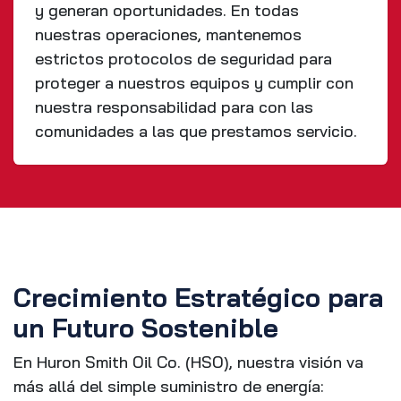
y generan oportunidades. En todas
nuestras operaciones, mantenemos
estrictos protocolos de seguridad para
proteger a nuestros equipos y cumplir con
nuestra responsabilidad para con las
comunidades a las que prestamos servicio.
Crecimiento Estratégico para
un Futuro Sostenible
En Huron Smith Oil Co. (HSO), nuestra visión va
más allá del simple suministro de energía: