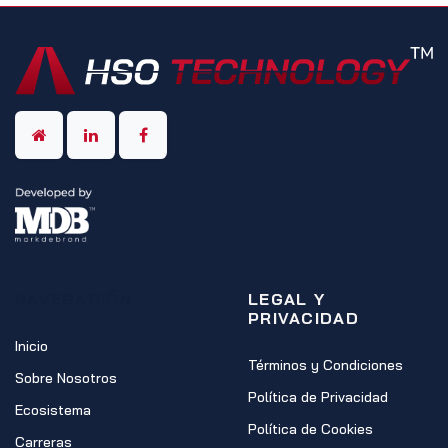
NAVEGACIÓN
LEGAL Y
PRIVACIDAD
Inicio
Términos y Condiciones
Sobre Nosotros
Política de Privacidad
Ecosistema
Política de Cookies
Carreras