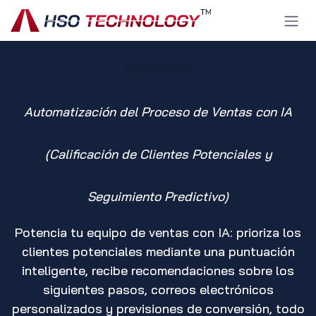
Ir al contenido
Ventas
Automatización del Proceso de Ventas con IA
(Calificación de Clientes Potenciales y
Seguimiento Predictivo)
Potencia tu equipo de ventas con IA: prioriza los
clientes potenciales mediante una puntuación
inteligente, recibe recomendaciones sobre los
siguientes pasos, correos electrónicos
personalizados y previsiones de conversión, todo