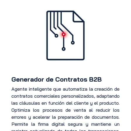
Generador de Contratos B2B
Agente inteligente que automatiza la creación de
contratos comerciales personalizados, adaptando
las cláusulas en función del cliente y el producto.
Optimiza los procesos de venta al reducir los
errores y acelerar la preparación de documentos.
Permite la firma digital segura y mantiene un