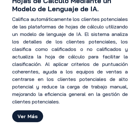
Hojas de Cálculo Mediante un
Modelo de Lenguaje de IA.
Califica automáticamente los clientes potenciales
de las plataformas de hojas de cálculo utilizando
un modelo de lenguaje de IA. El sistema analiza
los detalles de los clientes potenciales, los
clasifica como calificados o no calificados y
actualiza la hoja de cálculo para facilitar la
clasificación. Al aplicar criterios de puntuación
coherentes, ayuda a los equipos de ventas a
centrarse en los clientes potenciales de alto
potencial y reduce la carga de trabajo manual,
mejorando la eficiencia general en la gestión de
clientes potenciales.
Ver Más