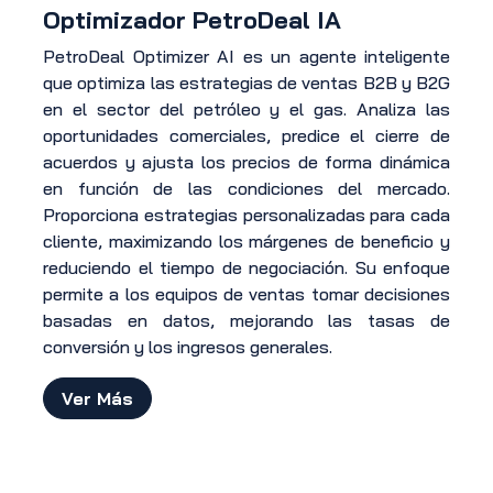
Optimizador PetroDeal IA
PetroDeal Optimizer AI es un agente inteligente
que optimiza las estrategias de ventas B2B y B2G
en el sector del petróleo y el gas. Analiza las
oportunidades comerciales, predice el cierre de
acuerdos y ajusta los precios de forma dinámica
en función de las condiciones del mercado.
Proporciona estrategias personalizadas para cada
cliente, maximizando los márgenes de beneficio y
reduciendo el tiempo de negociación. Su enfoque
permite a los equipos de ventas tomar decisiones
basadas en datos, mejorando las tasas de
conversión y los ingresos generales.
Ver Más