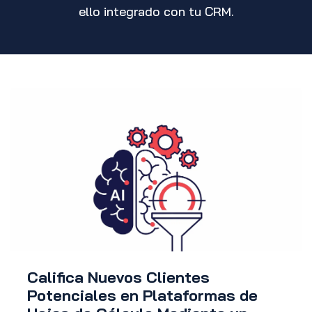
ello integrado con tu CRM.
Califica Nuevos Clientes
Potenciales en Plataformas de