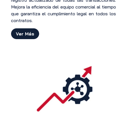
registro actualizado de todas las transacciones.
Mejora la eficiencia del equipo comercial al tiempo
que garantiza el cumplimiento legal en todos los
contratos.
Ver Más