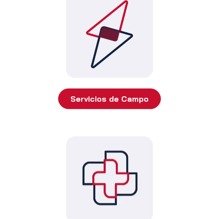
Servicios de Campo