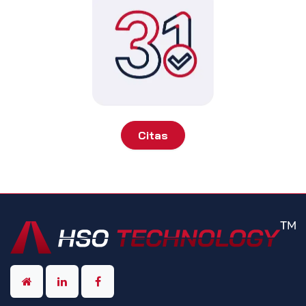
Citas