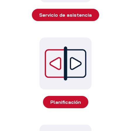
Servicio de asistencia
Planificación