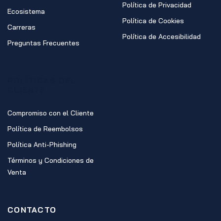
Política de Privacidad
Ecosistema
Política de Cookies
Carreras
Política de Accesibilidad
Preguntas Frecuentes
POLÍTICAS DEL
CLIENTE
Compromiso con el Cliente
Política de Reembolsos
Política Anti-Phishing
Términos y Condiciones de
Venta
CONTACTO