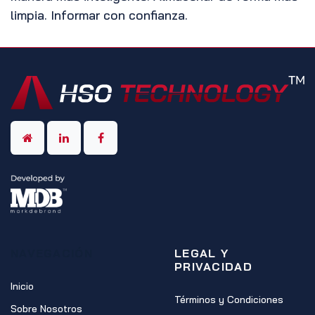
limpia. Informar con confianza.
NAVEGACIÓN
LEGAL Y
PRIVACIDAD
Inicio
Términos y Condiciones
Sobre Nosotros