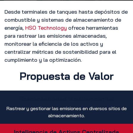
Desde terminales de tanques hasta depósitos de
combustible y sistemas de almacenamiento de
energía,
HSO Technology
ofrece herramientas
para rastrear las emisiones almacenadas,
monitorear la eficiencia de los activos y
centralizar métricas de sostenibilidad para el
cumplimiento y la optimización.
Propuesta de Valor
Responsabilidad Medioambiental
Rastrear y gestionar las emisiones en diversos sitios de
almacenamiento.
Inteligencia de Activos Centralizada