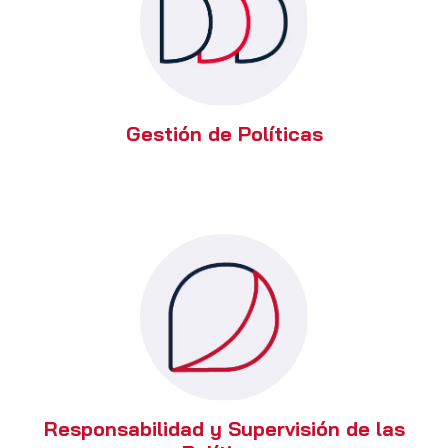
Gestión de Políticas
Responsabilidad y Supervisión de las