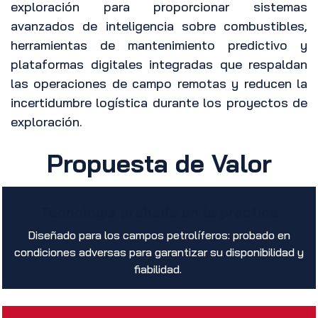
exploración para proporcionar sistemas
avanzados de inteligencia sobre combustibles,
herramientas de mantenimiento predictivo y
plataformas digitales integradas que respaldan
las operaciones de campo remotas y reducen la
incertidumbre logística durante los proyectos de
exploración.
Propuesta de Valor
Tecnología probada en la práctica
Diseñado para los campos petrolíferos: probado en
condiciones adversas para garantizar su disponibilidad y
fiabilidad.