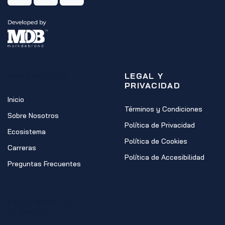
NAVEGACIÓN
LEGAL Y
PRIVACIDAD
Inicio
Términos y Condiciones
Sobre Nosotros
Política de Privacidad
Ecosistema
Política de Cookies
Carreras
Política de Accesibilidad
Preguntas Frecuentes
POLÍTICAS DEL
CLIENTE