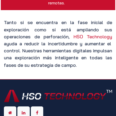
remotas.
Tanto si se encuentra en la fase inicial de
exploración como si está ampliando sus
operaciones de perforación,
HSO Technology
ayuda a reducir la incertidumbre y aumentar el
control. Nuestras herramientas digitales impulsan
una exploración más inteligente en todas las
fases de su estrategia de campo.