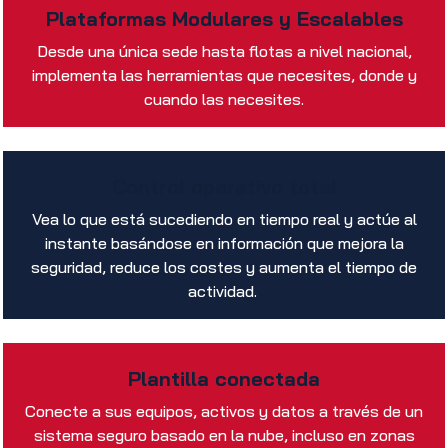
Plataformas Modulares y Escalables
Desde una única sede hasta flotas a nivel nacional,
implementa las herramientas que necesites, donde y
cuando las necesites.
Control operativo total
Vea lo que está sucediendo en tiempo real y actúe al
instante basándose en información que mejora la
seguridad, reduce los costes y aumenta el tiempo de
actividad.
Plantilla conectada
Conecte a sus equipos, activos y datos a través de un
sistema seguro basado en la nube, incluso en zonas