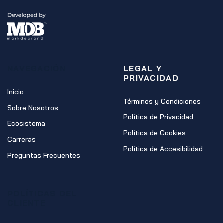
NAVEGACIÓN
LEGAL Y
PRIVACIDAD
Inicio
Términos y Condiciones
Sobre Nosotros
Política de Privacidad
Ecosistema
Política de Cookies
Carreras
Política de Accesibilidad
Preguntas Frecuentes
POLÍTICAS DEL
CLIENTE