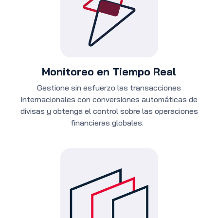
Monitoreo en Tiempo Real
Gestione sin esfuerzo las transacciones
internacionales con conversiones automáticas de
divisas y obtenga el control sobre las operaciones
financieras globales.