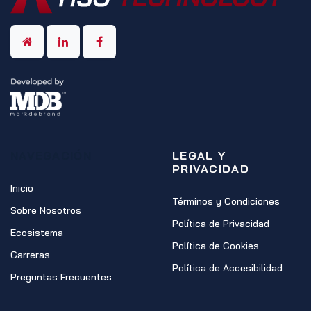
NAVEGACIÓN
LEGAL Y
PRIVACIDAD
Inicio
Términos y Condiciones
Sobre Nosotros
Política de Privacidad
Ecosistema
Política de Cookies
Carreras
Política de Accesibilidad
Preguntas Frecuentes