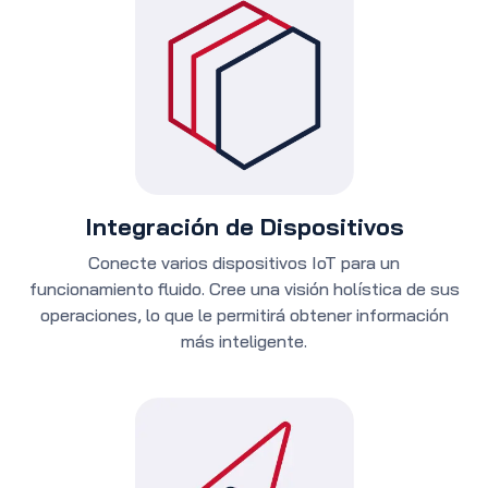
Integración de Dispositivos
Conecte varios dispositivos IoT para un
funcionamiento fluido. Cree una visión holística de sus
operaciones, lo que le permitirá obtener información
más inteligente.