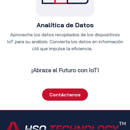
Analítica de Datos
Aproveche los datos recopilados de los dispositivos
IoT para su análisis. Convierta los datos en información
útil que impulse la eficiencia.
¡Abraza el Futuro con IoT!
Contáctanos