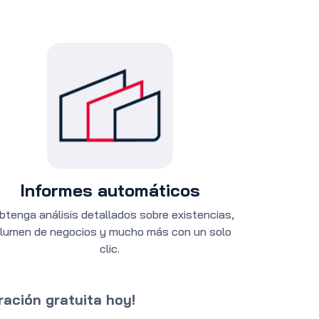
Informes automáticos
tenga análisis detallados sobre existencias,
lumen de negocios y mucho más con un solo
clic.
ración gratuita hoy!