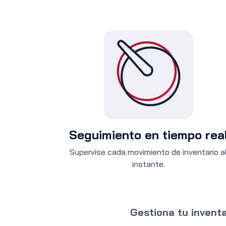
Seguimiento en tiempo rea
Supervise cada movimiento de inventario a
instante.
Gestiona tu inventa